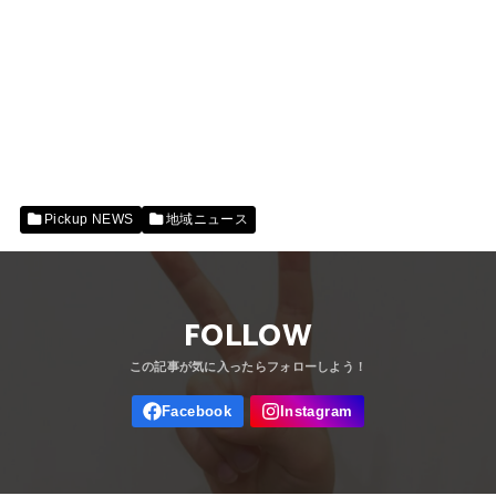
Pickup NEWS
地域ニュース
FOLLOW