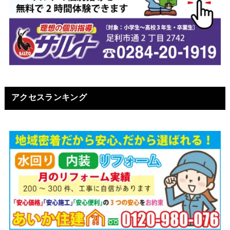
アクセスランキング