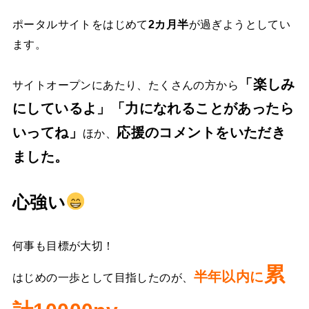
ポータルサイトをはじめて
2カ月半
が過ぎようとしてい
ます。
「楽しみ
サイトオープンにあたり、たくさんの方から
にしているよ」「力になれることがあったら
いってね」
応援のコメントをいただき
ほか、
ました。
心強い
何事も目標が大切！
累
半年以内に
はじめの一歩として目指したのが、