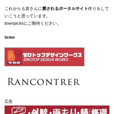
これからも皆さんに
愛されるポータルサイト
作りをして
いこうと思っています。
townpicksにご期待ください。
tomo
広告