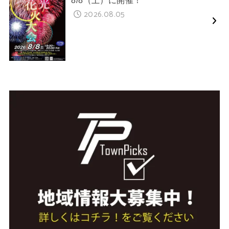
2026.08.05