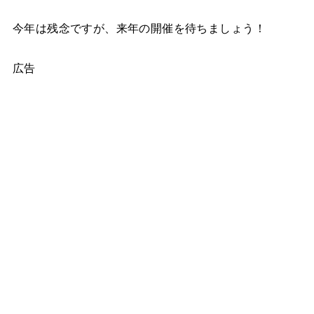
今年は残念ですが、来年の開催を待ちましょう！
広告