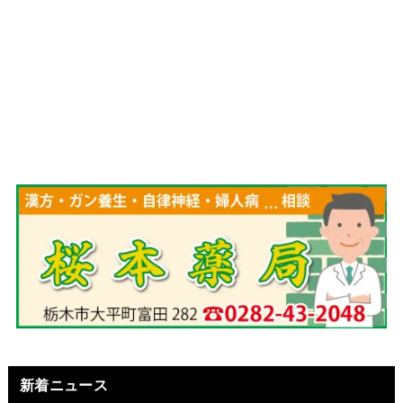
新着ニュース