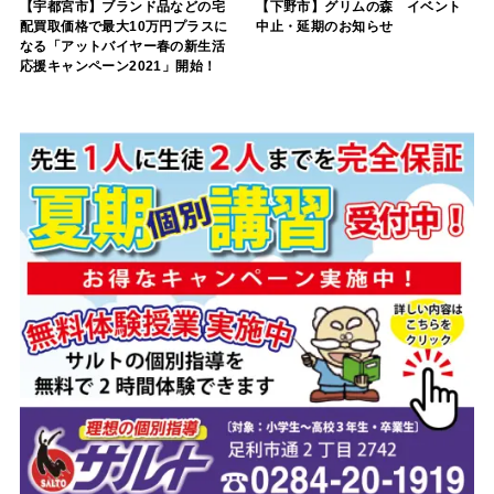
【宇都宮市】ブランド品などの宅
【下野市】グリムの森 イベント
配買取価格で最大10万円プラスに
中止・延期のお知らせ
なる「アットバイヤー春の新生活
応援キャンペーン2021」開始！