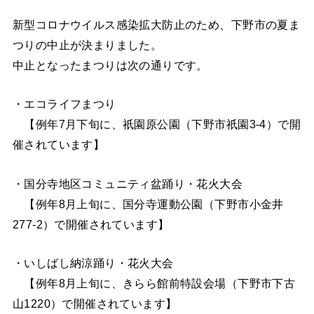
新型コロナウイルス感染拡大防止のため、下野市の夏ま
つりの中止が決まりました。
中止となったまつりは次の通りです。
・エコライフまつり
【例年7月下旬に、祇園原公園（下野市祇園3-4）で開
催されています】
・国分寺地区コミュニティ盆踊り・花火大会
【例年8月上旬に、国分寺運動公園（下野市小金井
277-2）で開催されています】
・いしばし納涼踊り・花火大会
【例年8月上旬に、きらら館前特設会場（下野市下古
山1220）で開催されています】