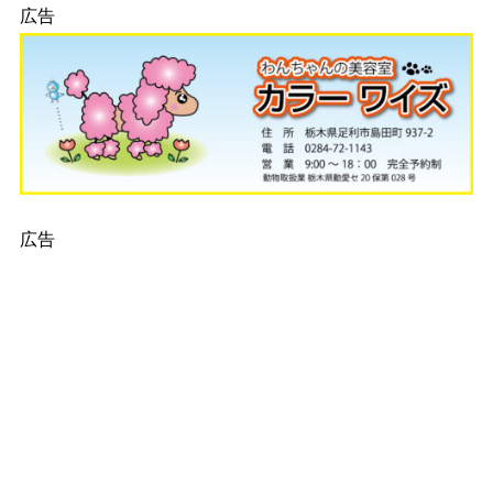
広告
広告