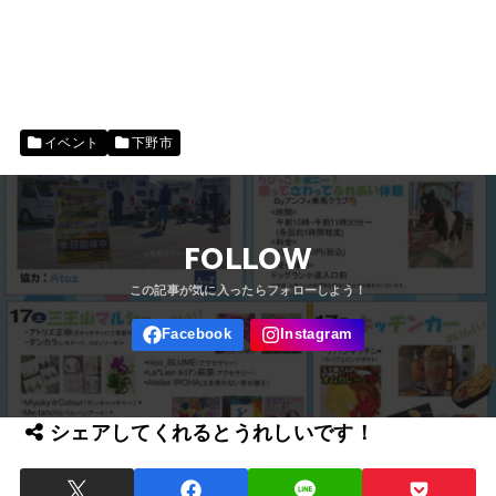
イベント
下野市
FOLLOW
シェアしてくれるとうれしいです！