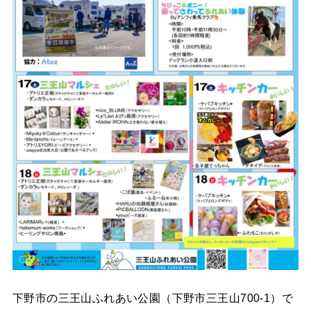
下野市の三王山ふれあい公園（下野市三王山700-1）で