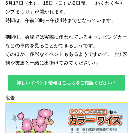
6月17日（土）、18日（日）の2日間、「わくわくキャ
ンプまつり」が開かれます。
時間は、午前10時～午後4時までとなっています。
期間中、会場では実際に使われているキャンピングカー
などの車内を見ることができるようです。
そのほか、多彩なイベントもあるようですので、ぜひ家
族や友達と一緒に出掛けてみてください♪♪
詳しいイベント情報はこちらをご確認ください！
広告