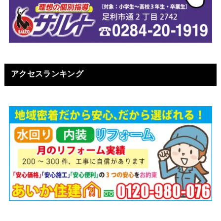
アクセスランキング