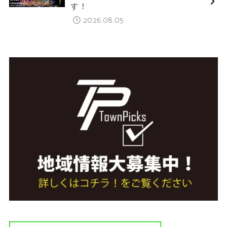
す！
2026.08.05