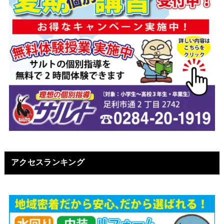
アクセスランキング