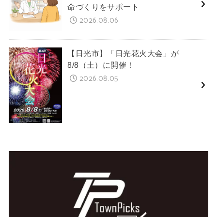
命づくりをサポート
2026.08.06
【日光市】「日光花火大会」が
8/8（土）に開催！
2026.08.05