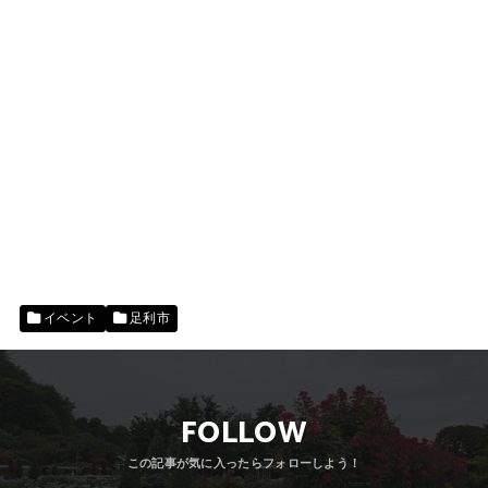
イベント
足利市
FOLLOW