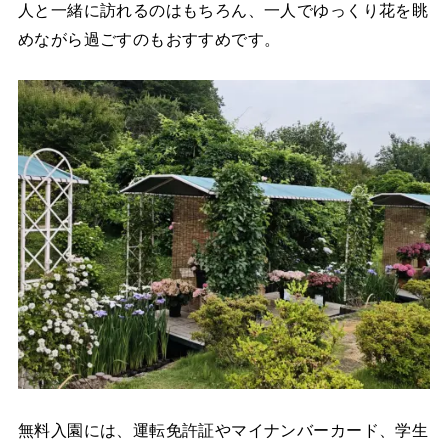
人と一緒に訪れるのはもちろん、一人でゆっくり花を眺
めながら過ごすのもおすすめです。
無料入園には、運転免許証やマイナンバーカード、学生