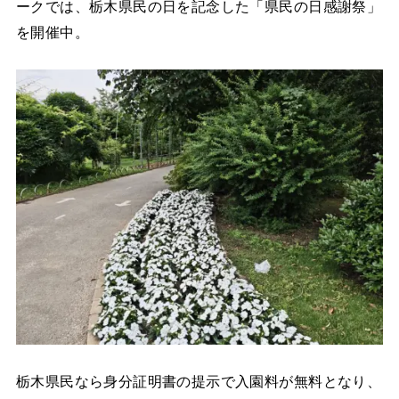
ークでは、栃木県民の日を記念した「県民の日感謝祭」
を開催中。
栃木県民なら身分証明書の提示で入園料が無料となり、