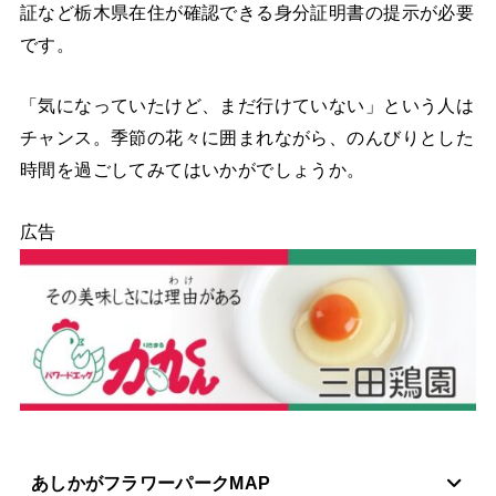
証など栃木県在住が確認できる身分証明書の提示が必要
です。
「気になっていたけど、まだ行けていない」という人は
チャンス。季節の花々に囲まれながら、のんびりとした
時間を過ごしてみてはいかがでしょうか。
広告
あしかがフラワーパークMAP