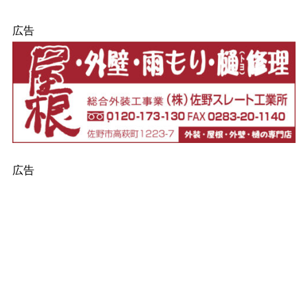
広告
広告