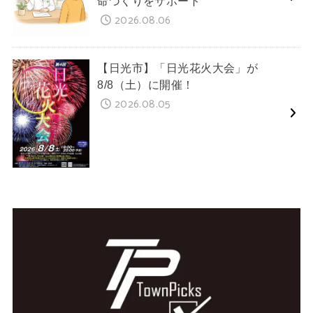
命づくりをサポート
2026.08.06
【日光市】「日光花火大会」が
8/8（土）に開催！
2026.08.05