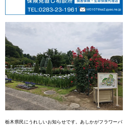
栃木県民にうれしいお知らせです。あしかがフラワーパ