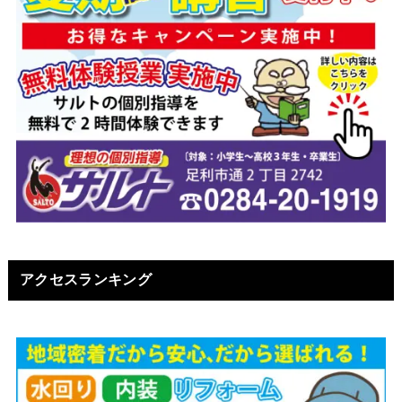
アクセスランキング