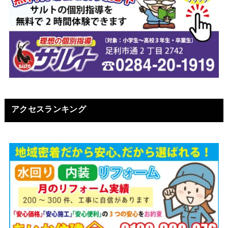
アクセスランキング