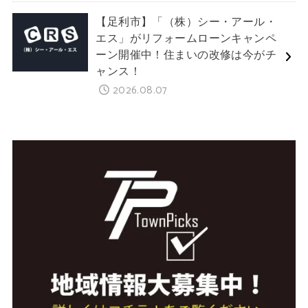
【足利市】「（株）シー・アール・
エス」がリフォームローンキャンペ
ーン開催中！住まいの改修は今がチ
ャンス！
2026.08.07