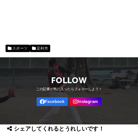
スポーツ
足利市
FOLLOW
シェアしてくれるとうれしいです！