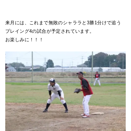
来月には、これまで無敗のシャララと3勝1分けで追う
プレイング4の試合が予定されています。
お楽しみに！！！