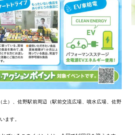
日（土）、佐野駅前周辺（駅前交流広場、噴水広場、佐野
ています。