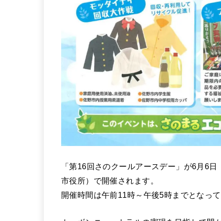
「第16回さのクールアースデー」が6月6
市役所）で開催されます。
開催時間は午前11時～午後5時までとなっ