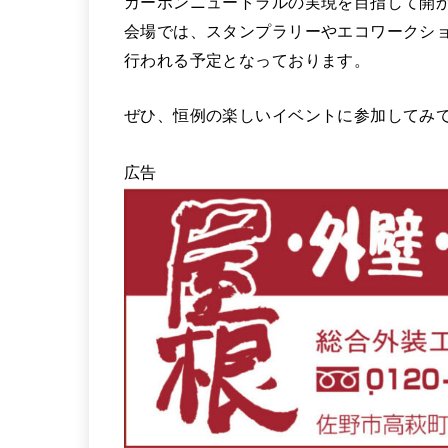
カーボンニュートラルの実現を目指して開か
会場では、スタンプラリーやエコワークシ
行われる予定となっております。
ぜひ、恒例の楽しいイベントに参加してみて
広告