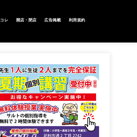
トコレ
開店・閉店
広告掲載
利用規約