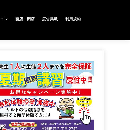
トコレ
開店・閉店
広告掲載
利用規約