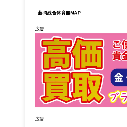
藤岡総合体育館MAP
広告
広告