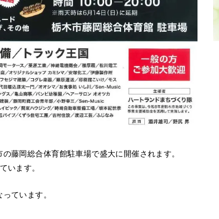
市の藤岡総合体育館駐車場で盛大に開催されます。
っています。
なっています。