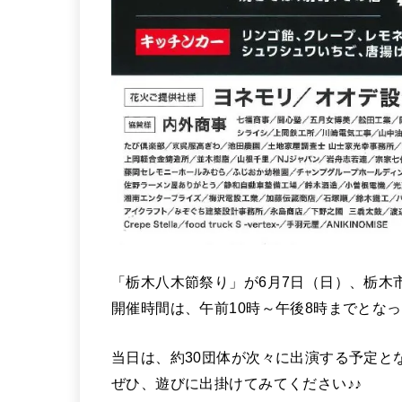
「栃木八木節祭り」が6月7日（日）、栃木
開催時間は、午前10時～午後8時までとな
当日は、約30団体が次々に出演する予定と
ぜひ、遊びに出掛けてみてください♪♪