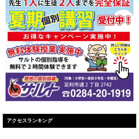
アクセスランキング