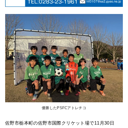
優勝したPSFCアトレチコ
佐野市栃本町の佐野市国際クリケット場で11月30日