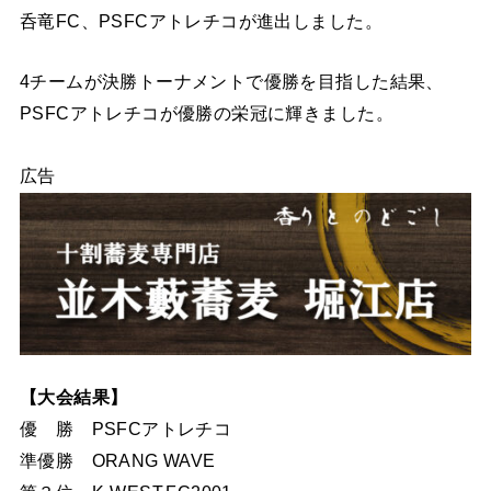
呑竜FC、PSFCアトレチコが進出しました。
4チームが決勝トーナメントで優勝を目指した結果、
PSFCアトレチコが優勝の栄冠に輝きました。
広告
【大会結果】
優 勝 PSFCアトレチコ
準優勝 ORANG WAVE