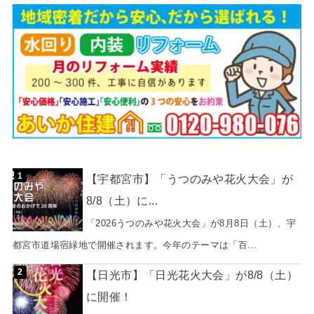
【宇都宮市】「うつのみや花火大会」が
8/8（土）に...
「2026うつのみや花火大会」が8月8日（土）、宇
都宮市道場宿緑地で開催されます。今年のテーマは「百...
【日光市】「日光花火大会」が8/8（土）
に開催！