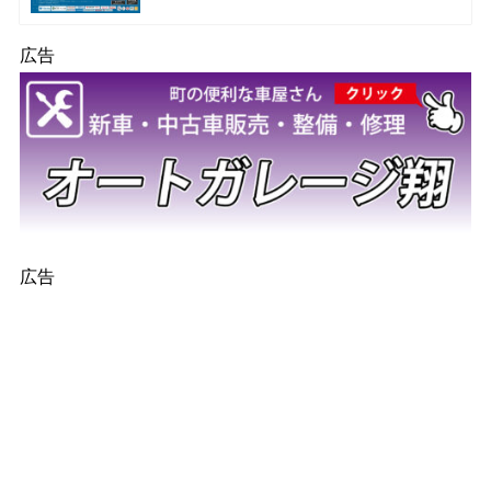
広告
広告