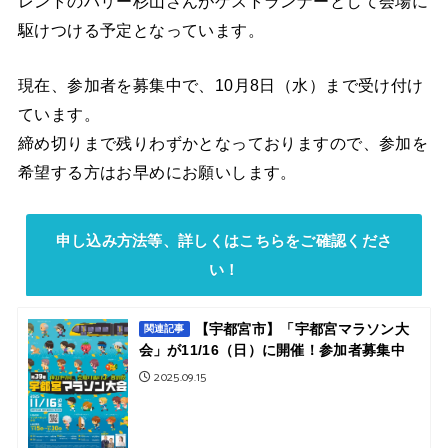
レントのハリー杉山さんがゲストランナーとして会場に
駆けつける予定となっています。
現在、参加者を募集中で、10月8日（水）まで受け付け
ています。
締め切りまで残りわずかとなっておりますので、参加を
希望する方はお早めにお願いします。
申し込み方法等、詳しくはこちらをご確認くださ
い！
【宇都宮市】「宇都宮マラソン大
関連記事
会」が11/16（日）に開催！参加者募集中
2025.09.15