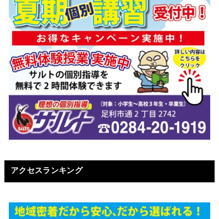
アクセスランキング