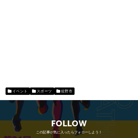
イベント
スポーツ
佐野市
FOLLOW