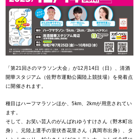
「第21回さのマラソン大会」が12月14日（日）、清酒
開華スタジアム（佐野市運動公園陸上競技場）を発着点
に開催されます。
種目はハーフマラソンほか、5km、2kmが用意されてい
ます。
そして、お笑い芸人のがんばれゆうすけさん（野木町出
身）、元陸上選手の室伏杏花里さん（真岡市出身）、タ