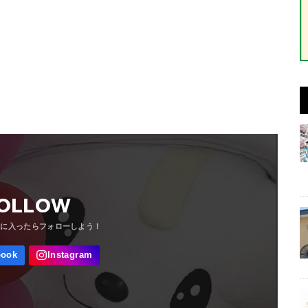
OLLOW