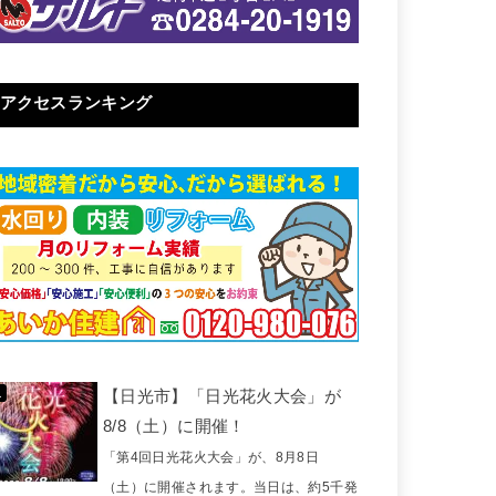
アクセスランキング
【日光市】「日光花火大会」が
8/8（土）に開催！
「第4回日光花火大会」が、8月8日
（土）に開催されます。当日は、約5千発