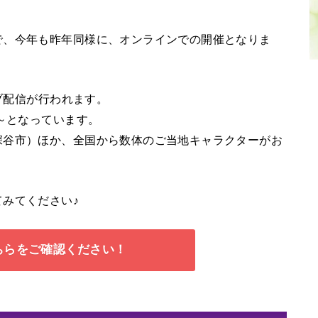
で、今年も昨年同様に、オンラインでの開催となりま
イブ配信が行われます。
午～となっています。
深谷市）ほか、全国から数体のご当地キャラクターがお
みてください♪
ちらをご確認ください！