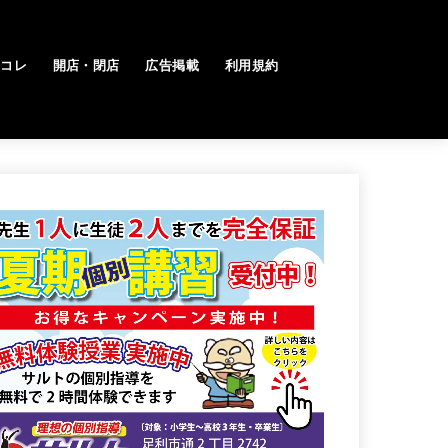
トコレ
開店・閉店
広告掲載
利用規約