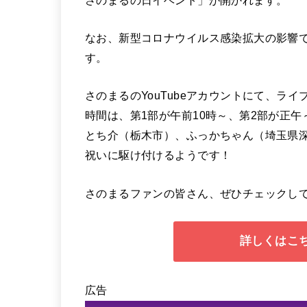
なお、新型コロナウイルス感染拡大の影響
す。
さのまるのYouTubeアカウントにて、ラ
時間は、第1部が午前10時～、第2部が正
とち介（栃木市）、ふっかちゃん（埼玉県
祝いに駆け付けるようです！
さのまるファンの皆さん、ぜひチェックして
詳しくはこ
広告