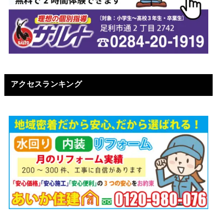
アクセスランキング