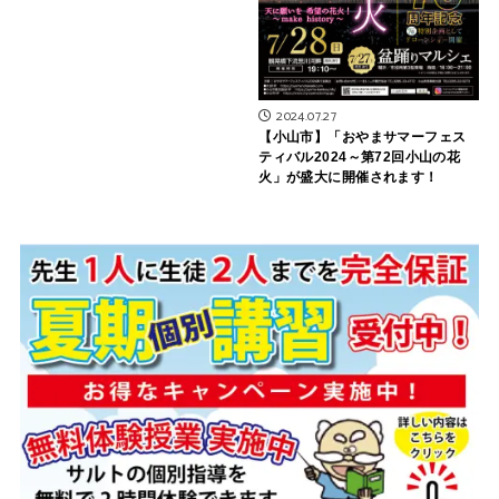
2024.07.27
【小山市】「おやまサマーフェス
ティバル2024～第72回小山の花
火」が盛大に開催されます！