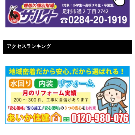
アクセスランキング