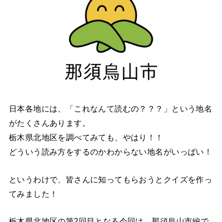
日本各地には、「これなんて読むの？？？」という地名
がたくさんあります。
栃木県北地区を調べてみても、やはり！！
どういう読み方をするのかわからない地名がいっぱい！
というわけで、皆さんに知ってもらおうとクイズを作っ
てみました！
栃木県北地区の第2回目となる今回は、那須烏山市編で