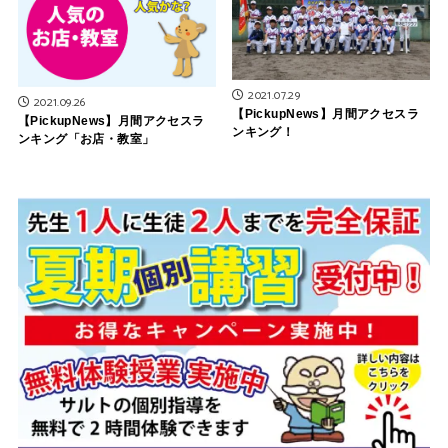
2021.07.29
2021.09.26
【PickupNews】月間アクセスラ
【PickupNews】月間アクセスラ
ンキング！
ンキング「お店・教室」