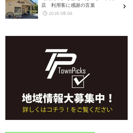
店 利用客に感謝の言葉
2026.08.06