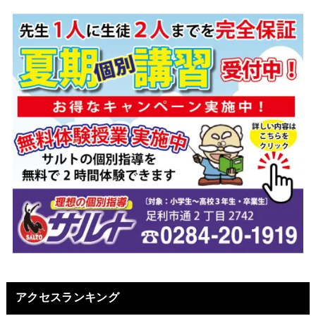
アクセスランキング