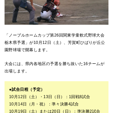
「ノーブルホームカップ第26回関東学童軟式野球大会
栃木県予選」が10月12日（土）、芳賀町ひばりが丘公
園野球場で開幕します。
大会には、県内各地区の予選を勝ち抜いた16チームが
出場します。
●試合日程（予定）
10月12日（土）・13日（日）：1回戦8試合
10月14日（月・祝）：準々決勝4試合
10月19日（土）または20日（日）：準決勝2試合