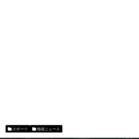
スポーツ
地域ニュース