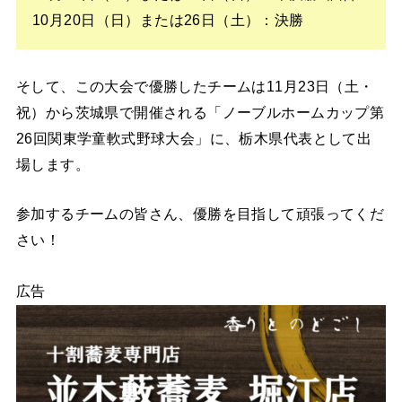
10月20日（日）または26日（土）：決勝
そして、この大会で優勝したチームは11月23日（土・
祝）から茨城県で開催される「ノーブルホームカップ第
26回関東学童軟式野球大会」に、栃木県代表として出
場します。
参加するチームの皆さん、優勝を目指して頑張ってくだ
さい！
広告