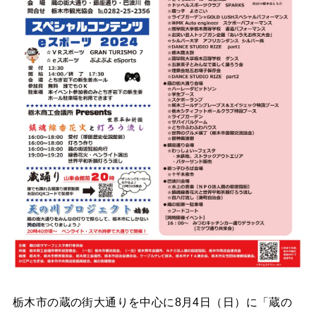
栃木市の蔵の街大通りを中心に8月4日（日）に「蔵の