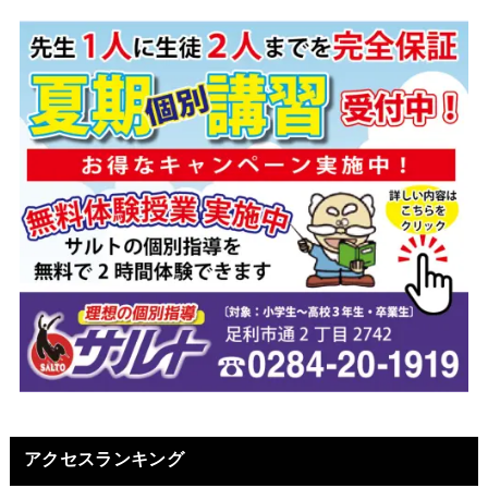
アクセスランキング