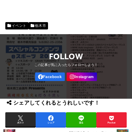
イベント
栃木市
FOLLOW
シェアしてくれるとうれしいです！
ポスト
シェア
送る
Pocket