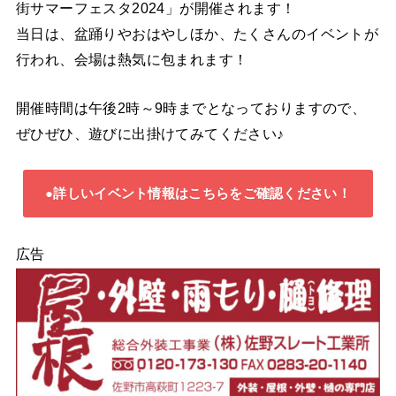
街サマーフェスタ2024」が開催されます！
当日は、盆踊りやおはやしほか、たくさんのイベントが
行われ、会場は熱気に包まれます！
開催時間は午後2時～9時までとなっておりますので、
ぜひぜひ、遊びに出掛けてみてください♪
●詳しいイベント情報はこちらをご確認ください！
広告