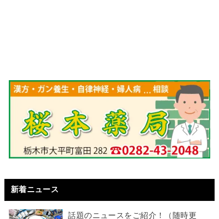
新着ニュース
話題のニュースをご紹介！（随時更