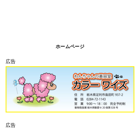
ホームページ
広告
広告