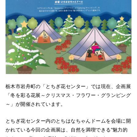
栃木市岩舟町の「とちぎ花センター」では現在、企画展
「冬を彩る花展～クリスマス・フラワー・グランピング
～」が開催されています。
とちぎ花センター内のとちはなちゃんドームを会場に開
かれている今回の企画展は、自然を満喫できる“魅力的