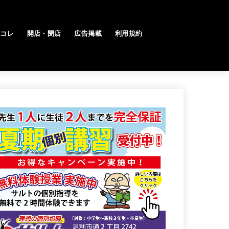
トコレ
開店・閉店
広告掲載
利用規約