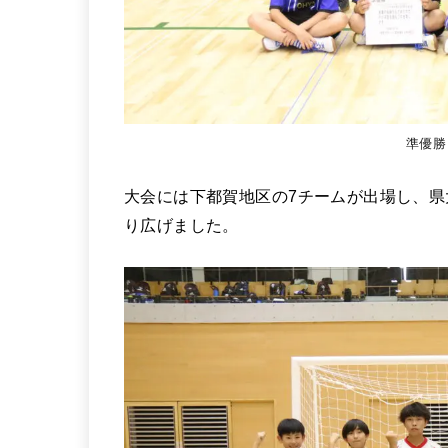
準優勝
大会には下都賀地区の7チームが出場し、県
り広げました。