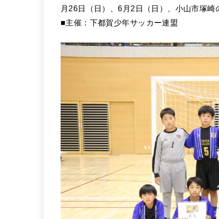
月26日（日）、6月2日（日）、小山市塚
■主催：下都賀少年サッカー連盟