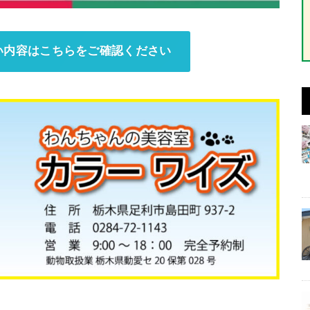
い内容はこちらをご確認ください