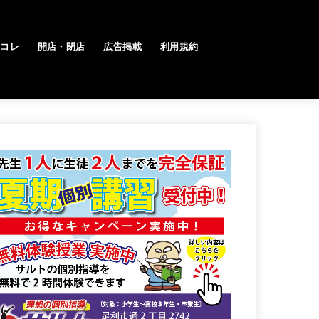
トコレ
開店・閉店
広告掲載
利用規約