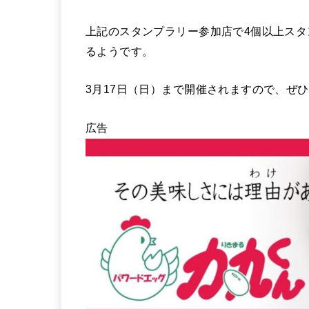
上記のスタンプラリー参加店で4個以上ス
るようです。
3月17日（日）まで開催されますので、ぜ
広告