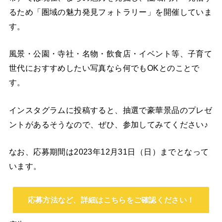
るため「圏域の魅力発見フォトラリー」を開催していま
す。
風景・公園・寺社・名物・飲食店・イベント等、子育て
世代におすすめしたい写真なら何でもOKとのことで
す。
インスタグラムに投稿すると、抽選で豪華景品のプレゼ
ントがあるそうなので、ぜひ、参加してみてください♪
なお、応募期間は2023年12月31日（日）までとなって
います。
応募方法など、詳細はこちらをご確認ください！