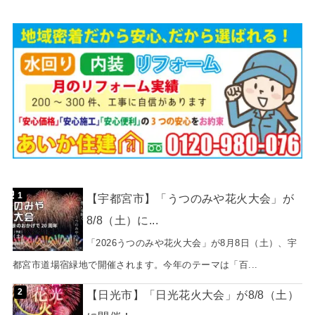
【宇都宮市】「うつのみや花火大会」が
8/8（土）に...
「2026うつのみや花火大会」が8月8日（土）、宇
都宮市道場宿緑地で開催されます。今年のテーマは「百...
【日光市】「日光花火大会」が8/8（土）