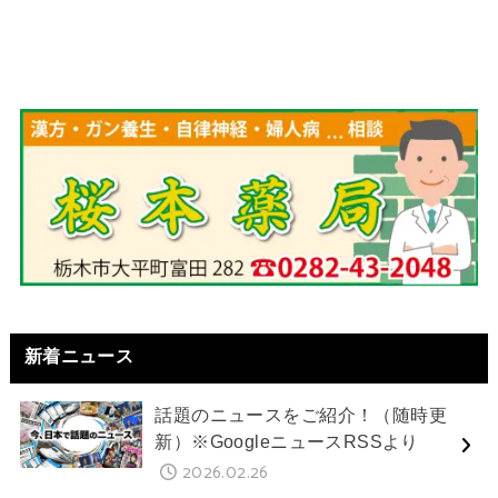
新着ニュース
話題のニュースをご紹介！（随時更
新）※GoogleニュースRSSより
2026.02.26