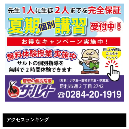
アクセスランキング