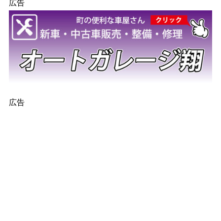
広告
広告