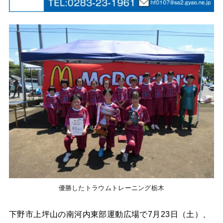
優勝したトラウムトレーニング栃木
下野市上坪山の南河内東部運動広場で7月23日（土）、