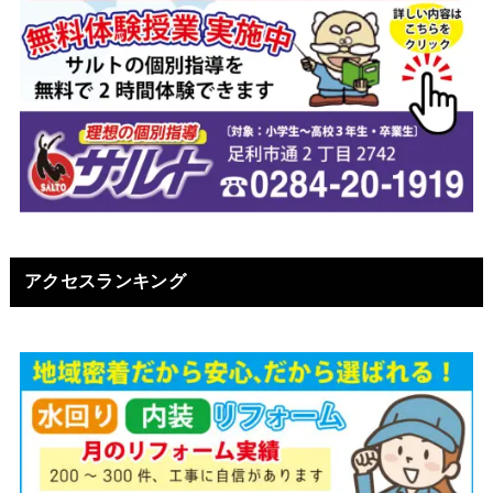
アクセスランキング