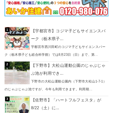
【宇都宮市】コジマ子どもサイエンスパ
ーク（栃木県子...
宇都宮市西川田町のコジマ子どもサイエンスパー
ク（栃木県子ども総合科学館）では8月23日（日）まで、第...
【下野市】大松山運動公園のじゃぶじゃ
ぶ池が利用でき...
下野市の大松山運動公園内（下野市大松山1-7-1）
のじゃぶじゃぶ池ですが、今年も利用できます。利用期...
【佐野市】「ハートフルフェスタ」が
8/22（土）に...