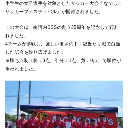
小学生の女子選手を対象としたサッカー大会「なでしこ
サッカーフェスティバル」が開催されました。
この大会は、南河内SSSの創立35周年を記念して行わ
れました。
4チームが参戦し、厳しい暑さの中、総当たり戦で白熱
した試合を繰り広げました。
※勝ち点制（勝：3点、引分：1点、負：0点）で順位が
争われました。