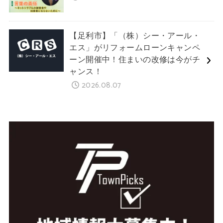
【足利市】「（株）シー・アール・
エス」がリフォームローンキャンペ
ーン開催中！住まいの改修は今がチ
ャンス！
2026.08.07