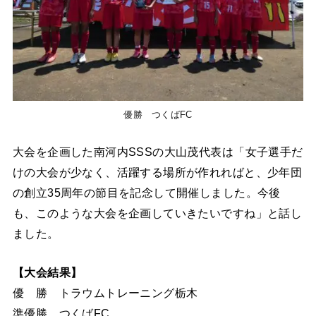
優勝 つくばFC
大会を企画した南河内SSSの大山茂代表は「女子選手だ
けの大会が少なく、活躍する場所が作れればと、少年団
の創立35周年の節目を記念して開催しました。今後
も、このような大会を企画していきたいですね」と話し
ました。
【大会結果】
優 勝 トラウムトレーニング栃木
準優勝 つくばFC