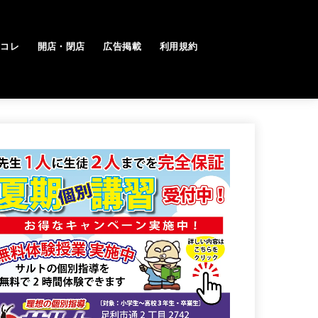
トコレ
開店・閉店
広告掲載
利用規約