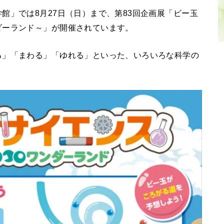
館」では8月27日（日）まで、第83回企画展「ビー玉
ダーランド～」が開催されています。
る」「まわる」「ゆれる」といった、いろいろな科学の