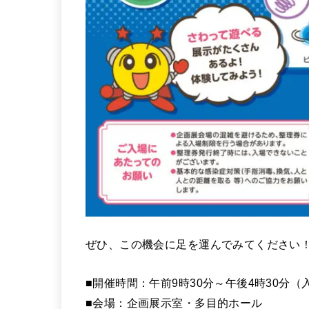
ぜひ、この機会に足を運んでみてください
■開催時間：午前9時30分～午後4時30分（
■会場：企画展示室・多目的ホール