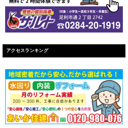
アクセスランキング