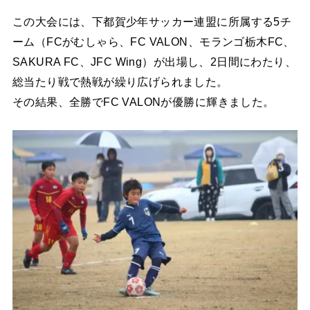
この大会には、下都賀少年サッカー連盟に所属する5チ
ーム（FCがむしゃら、FC VALON、モランゴ栃木FC、
SAKURA FC、JFC Wing）が出場し、2日間にわたり、
総当たり戦で熱戦が繰り広げられました。
その結果、全勝でFC VALONが優勝に輝きました。