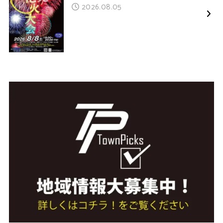
2026.08.05