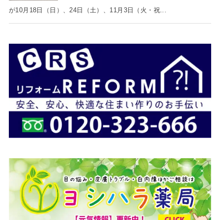
が10月18日（日）、24日（土）、11月3日（火・祝...