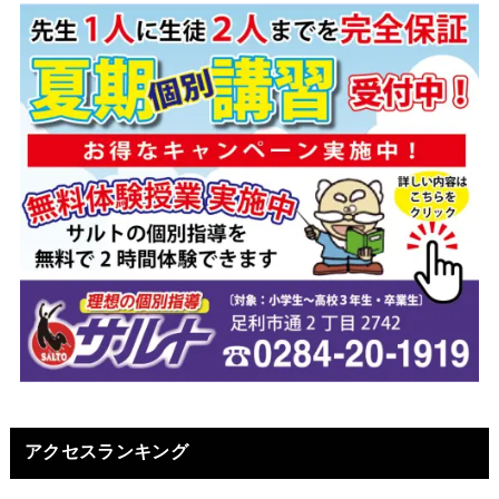
アクセスランキング