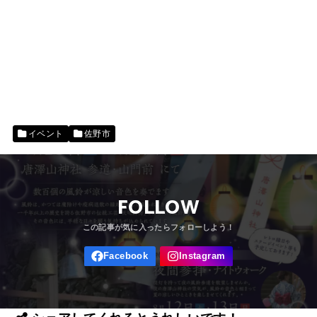
イベント
佐野市
FOLLOW