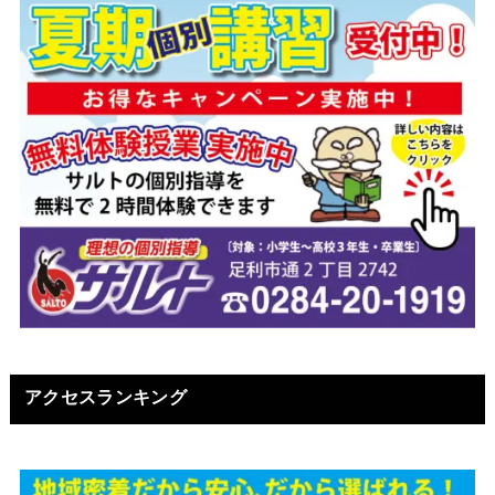
アクセスランキング