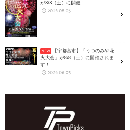
が8/8（土）に開催！
2026.08.05
【宇都宮市】「うつのみや花
火大会」が8/8（土）に開催されま
す！
2026.08.05