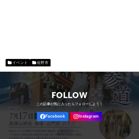
イベント
佐野市
FOLLOW