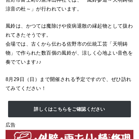
涼音の杜～」が行われています。
風鈴は、かつては魔除けや疫病退散の縁起物として扱わ
れてきたそうです。
会場では、古くから伝わる佐野市の伝統工芸「天明鋳
物」で作られた数百個の風鈴が、涼しく心地よい音色を
奏でています♪♪
8月29日（日）まで開催される予定ですので、ぜひ訪れ
てみてください！
詳しくはこちらをご確認ください
広告