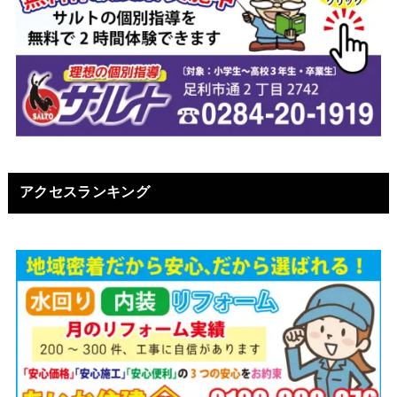
アクセスランキング