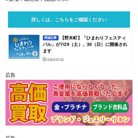
詳しくは、こちらをご確認ください
【野木町】「ひまわりフェスティ
関連記事
バル」が7/29（土）、30（日）に開催され
ます
2023.07.22
広告
広告