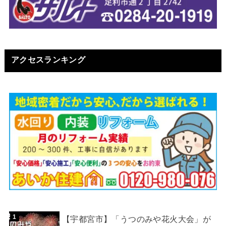
アクセスランキング
【宇都宮市】「うつのみや花火大会」が