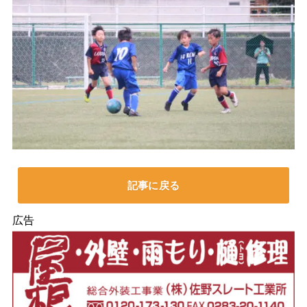
記事に戻る
広告