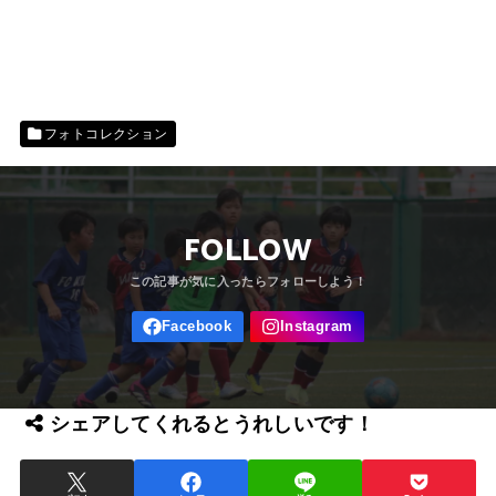
フォトコレクション
FOLLOW
シェアしてくれるとうれしいです！