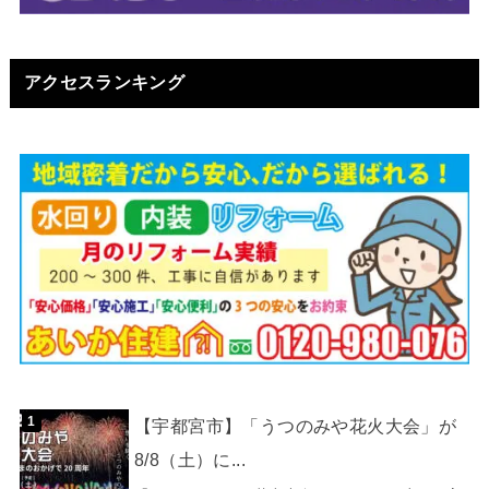
アクセスランキング
【宇都宮市】「うつのみや花火大会」が
8/8（土）に...