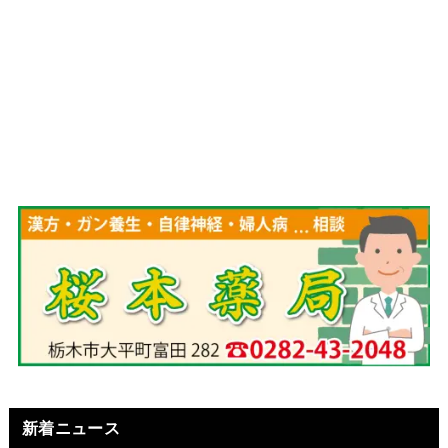
新着ニュース