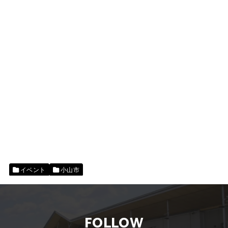
イベント
小山市
FOLLOW