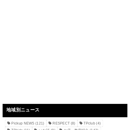
地域別ニュース
Pickup NEWS
(121)
RESPECT
(8)
TPclub
(4)