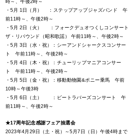
時～、午後2時～
・5月 1日（月） ：ステップアップジャズバンド 午
前11時～、午後2時～
・5月 2日（火） ：フォークデュオつくしコンサート
ザ・リバウンド（昭和歌謡） 午前11時～、午後2時～
・5月 3日（水・祝）：シーアンドシャークスコンサー
ト 午前11時～、午後2時～
・5月 4日（木・祝）：チューリップマニアコンサー
ト 午前11時～、午後2時～
・5月 5日（金・祝）：移動動物園&ポニー乗馬 午前
10時～午後3時
・5月 6日（土） ：ビートラバーズコンサート 午
前11時～、午後2時～
★17周年記念感謝フェア抽選会
2023年4月29日（土・祝）～5月7日（日）午後4時まで