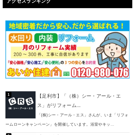
アクセスランキング
【足利市】「（株）シー・アール・エ
ス」がリフォーム...
「(株)シー・アール・エス」さんが、いま「リフォ
ームローンキャンペーン」を開催しています。浴室やキッ...