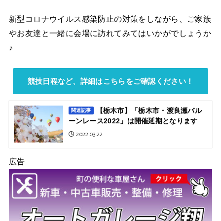
新型コロナウイルス感染防止の対策をしながら、ご家族
やお友達と一緒に会場に訪れてみてはいかがでしょうか
♪
競技日程など、詳細はこちらをご確認ください！
【栃木市】「栃木市・渡良瀬バル
関連記事
ーンレース2022」は開催延期となります
2022.03.22
広告