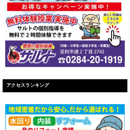
アクセスランキング