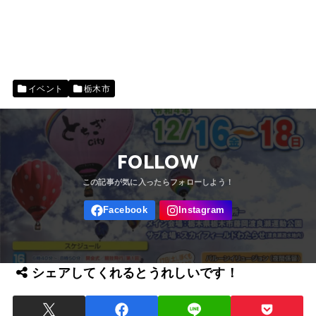
イベント
栃木市
FOLLOW
シェアしてくれるとうれしいです！