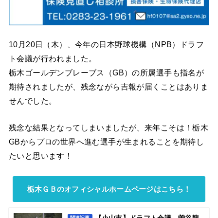
10月20日（木）、今年の日本野球機構（NPB）ドラフ
ト会議が行われました。
栃木ゴールデンブレーブス（GB）の所属選手も指名が
期待されましたが、残念ながら吉報が届くことはありま
せんでした。
残念な結果となってしまいましたが、来年こそは！栃木
GBからプロの世界へ進む選手が生まれることを期待し
たいと思います！
栃木ＧＢのオフィシャルホームページはこちら！
【小山市】ドラフト会議 曽谷龍
関連記事