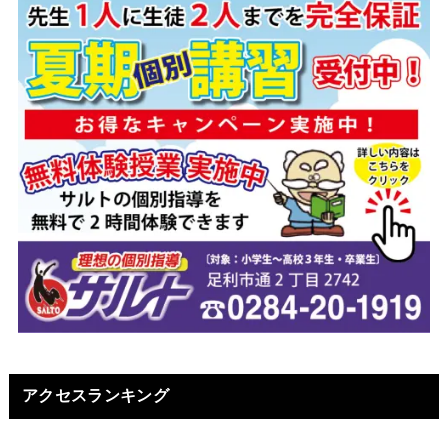
アクセスランキング