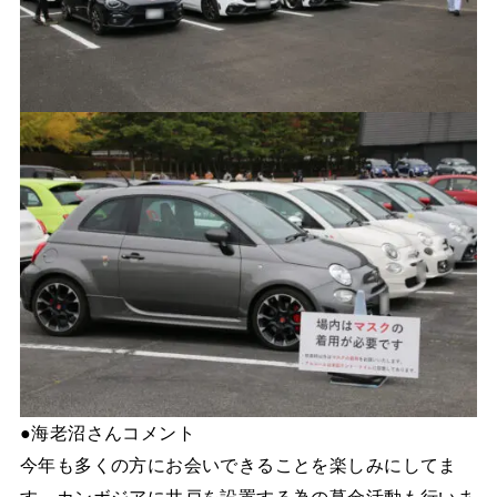
●海老沼さんコメント
今年も多くの方にお会いできることを楽しみにしてま
す。カンボジアに井戸を設置する為の募金活動も行いま