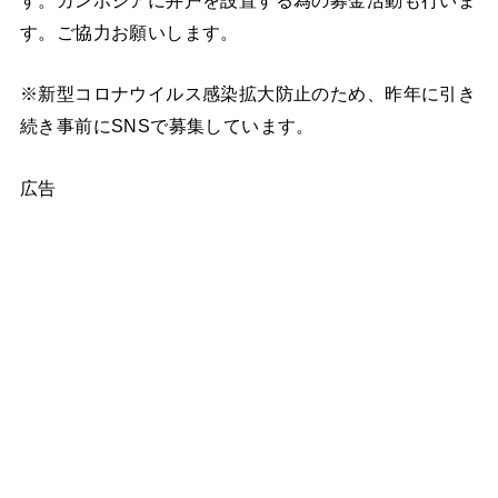
す。ご協力お願いします。
※新型コロナウイルス感染拡大防止のため、昨年に引き
続き事前にSNSで募集しています。
広告