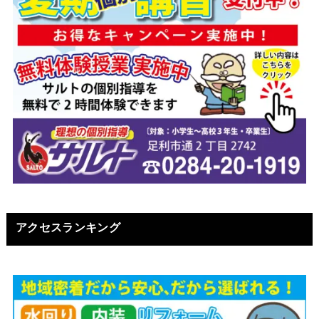
アクセスランキング