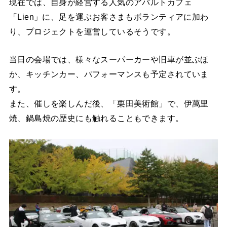
現在では、自身が経営する人気のアバルトカフェ
「Lien」に、足を運ぶお客さまもボランティアに加わ
り、プロジェクトを運営しているそうです。
当日の会場では、様々なスーパーカーや旧車が並ぶほ
か、キッチンカー、パフォーマンスも予定されていま
す。
また、催しを楽しんだ後、「栗田美術館」で、伊萬里
焼、鍋島焼の歴史にも触れることもできます。