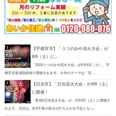
【宇都宮市】「うつのみや花火大会」が
8/8（土）に...
「2026うつのみや花火大会」が8月8日（土）、宇
都宮市道場宿緑地で開催されます。今年のテーマは「百...
【日光市】「日光花火大会」が8/8（土）
に開催！
「第4回日光花火大会」が、8月8日（土）に開催さ
れます。当日は、約5千発の花火が打ち上がる予定となっ...