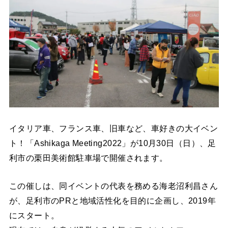
イタリア車、フランス車、旧車など、車好きの大イベン
ト！「Ashikaga Meeting2022」が10月30日（日）、足
利市の栗田美術館駐車場で開催されます。
この催しは、同イベントの代表を務める海老沼利昌さん
が、足利市のPRと地域活性化を目的に企画し、2019年
にスタート。