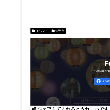
イベント
佐野市
F
シェアしてくれるとうれしいです