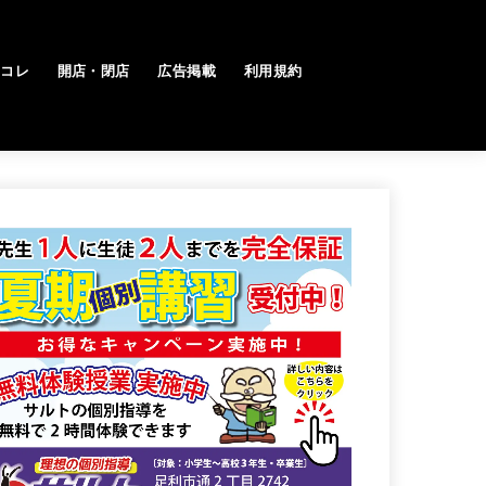
トコレ
開店・閉店
広告掲載
利用規約