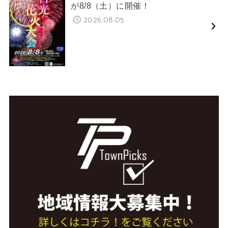
が8/8（土）に開催！
2026.08.05