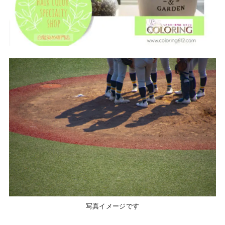
写真イメージです