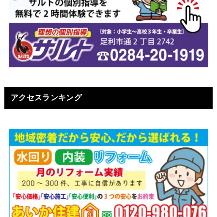
アクセスランキング