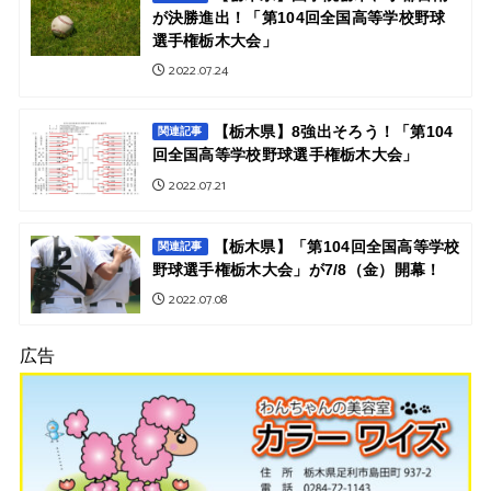
が決勝進出！「第104回全国高等学校野球
選手権栃木大会」
2022.07.24
【栃木県】8強出そろう！「第104
関連記事
回全国高等学校野球選手権栃木大会」
2022.07.21
【栃木県】「第104回全国高等学校
関連記事
野球選手権栃木大会」が7/8（金）開幕！
2022.07.08
広告