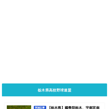
栃木県高校野球連盟
【栃木県】國學院栃木、宇都宮南
関連記事