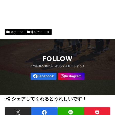
スポーツ
地域ニュース
FOLLOW
シェアしてくれるとうれしいです！