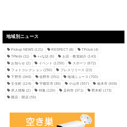
地域別ニュース
Pickup NEWS
(121)
RESPECT
(8)
TPclub
(4)
TPkids
(11)
○○な話
(9)
お店・教室紹介
(143)
お知らせ
(2)
イベント
(1250)
スポーツ
(872)
フォトコレクション
(250)
プレスリリース
(22)
下野市
(340)
佐野市
(351)
地域ニュース
(703)
壬生町
(124)
宇都宮市
(85)
小山市
(557)
栃木市
(436)
求人情報
(2)
特集
(120)
足利市
(371)
野木町
(173)
開店・閉店
(55)