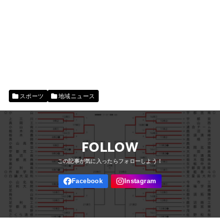
スポーツ
地域ニュース
FOLLOW