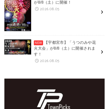
が8/8（土）に開催！
2026.08.05
【宇都宮市】「うつのみや花
火大会」が8/8（土）に開催されま
す！
2026.08.05