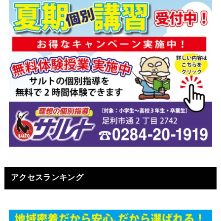
アクセスランキング