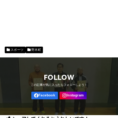
スポーツ
野木町
FOLLOW