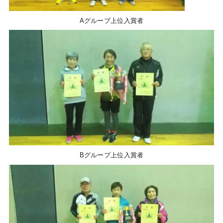
Aグループ上位入賞者
Bグループ上位入賞者