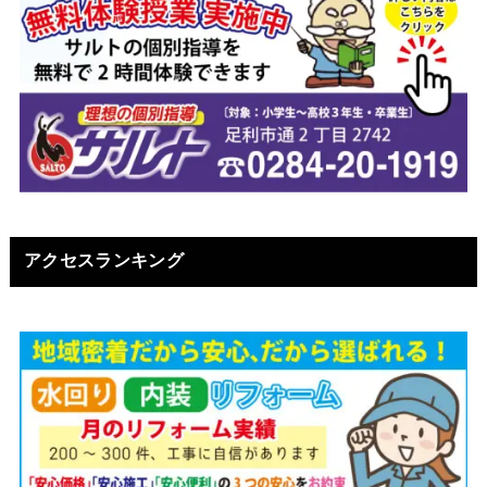
アクセスランキング