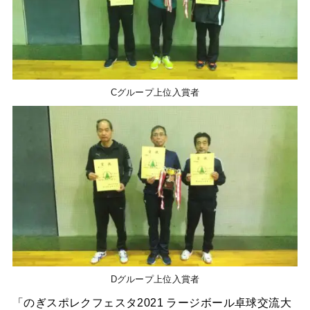
Cグループ上位入賞者
Dグループ上位入賞者
「のぎスポレクフェスタ2021 ラージボール卓球交流大