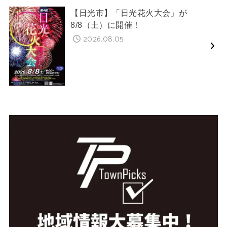
【日光市】「日光花火大会」が
8/8（土）に開催！
2026.08.05