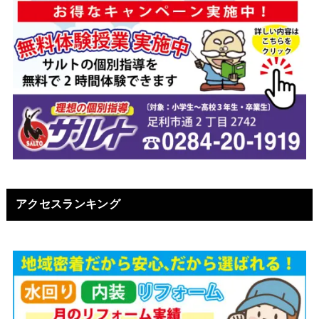
アクセスランキング