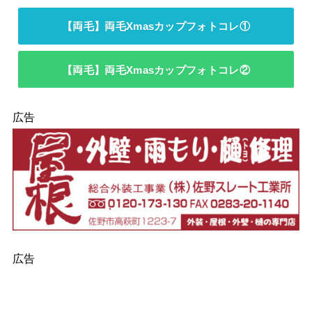
【両毛】両毛Xmasカップフォトコレ①
【両毛】両毛Xmasカップフォトコレ②
広告
広告