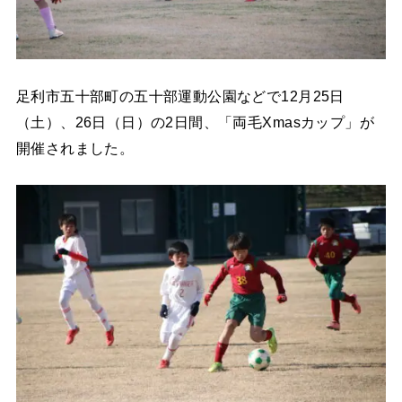
足利市五十部町の五十部運動公園などで12月25日
（土）、26日（日）の2日間、「両毛Xmasカップ」が
開催されました。