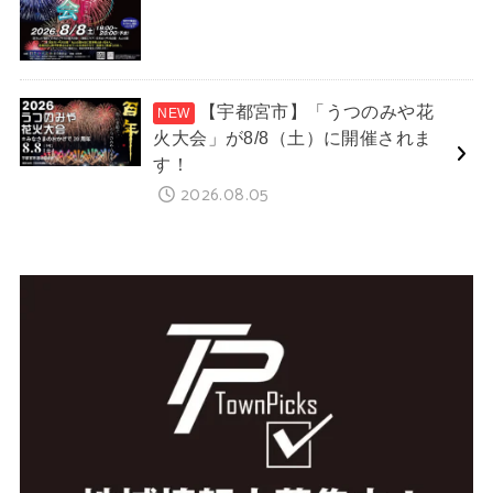
【宇都宮市】「うつのみや花
火大会」が8/8（土）に開催されま
す！
2026.08.05