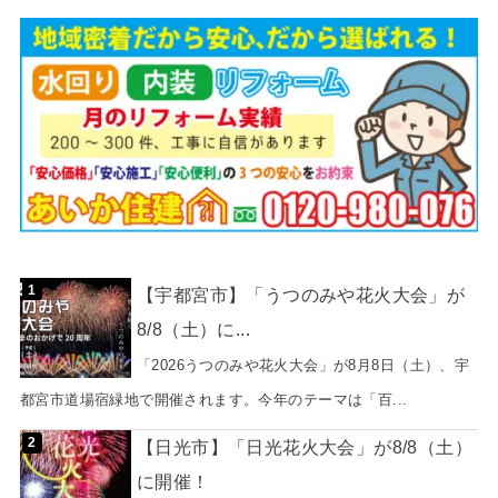
【宇都宮市】「うつのみや花火大会」が
8/8（土）に...
「2026うつのみや花火大会」が8月8日（土）、宇
都宮市道場宿緑地で開催されます。今年のテーマは「百...
【日光市】「日光花火大会」が8/8（土）
に開催！