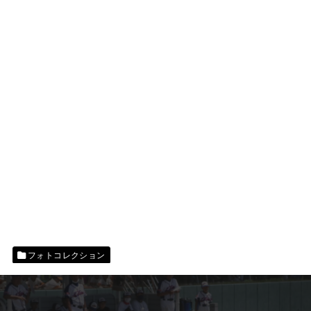
フォトコレクション