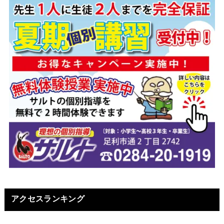
アクセスランキング