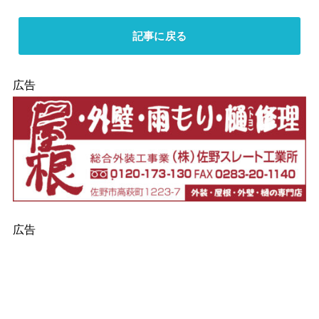
記事に戻る
広告
広告