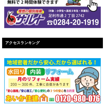
アクセスランキング