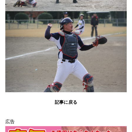
記事に戻る
広告