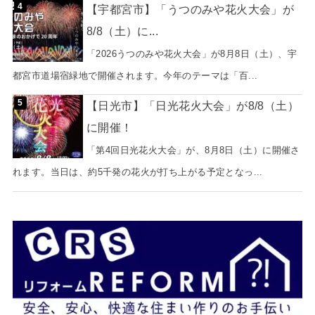
【宇都宮市】「うつのみや花火大会」が
8/8（土）に...
「2026うつのみや花火大会」が8月8日（土）、宇
都宮市道場宿緑地で開催されます。今年のテーマは「百...
【日光市】「日光花火大会」が8/8（土）
に開催！
「第4回日光花火大会」が、8月8日（土）に開催さ
れます。当日は、約5千発の花火が打ち上がる予定となっ...