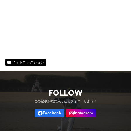
フォトコレクション
FOLLOW