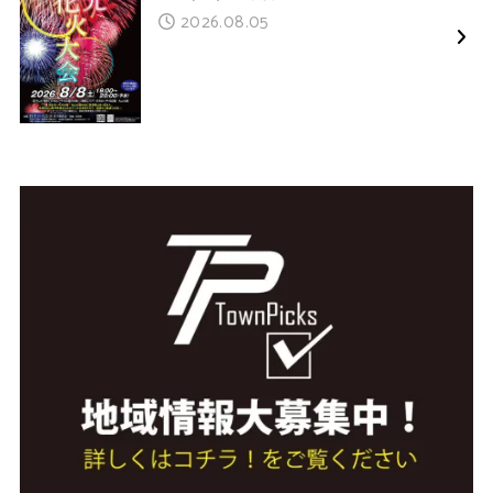
2026.08.05