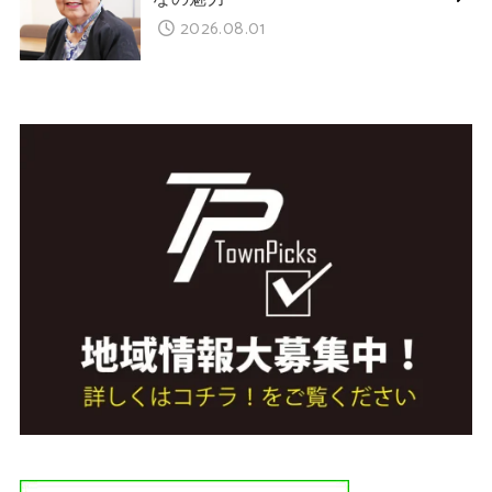
2026.08.01