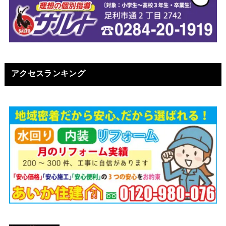
アクセスランキング