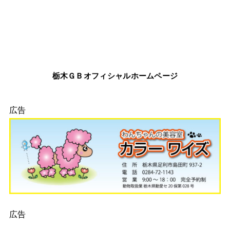
栃木ＧＢオフィシャルホームページ
広告
広告