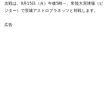
次戦は、9月15日（火）午後5時～、常陸大宮球場（ビ
ジター）で茨城アストロプラネッツと対戦します。
広告