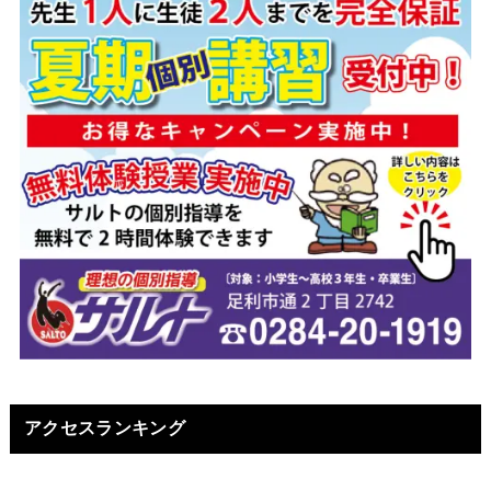
アクセスランキング