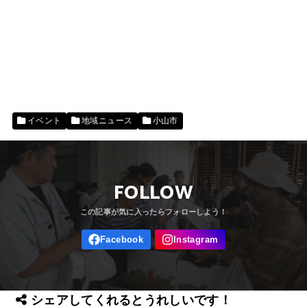
イベント
地域ニュース
小山市
FOLLOW
シェアしてくれるとうれしいです！