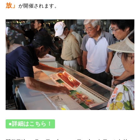
放」
が開催されます。
●詳細はこちら！