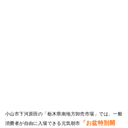
小山市下河原田の「栃木県南地方卸売市場」では、一般
「お盆特別開
消費者が自由に入場できる元気朝市