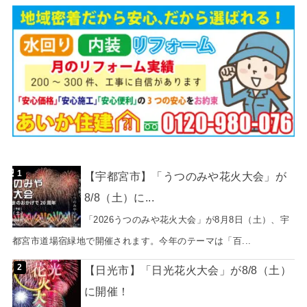
【宇都宮市】「うつのみや花火大会」が
8/8（土）に...
「2026うつのみや花火大会」が8月8日（土）、宇
都宮市道場宿緑地で開催されます。今年のテーマは「百...
【日光市】「日光花火大会」が8/8（土）
に開催！