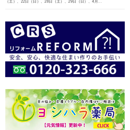
（土）、22日（日）、28日（土）、29日（日）、4月...