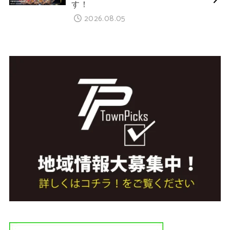
す！
2026.08.05