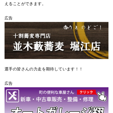
えることができます。
広告
選手の皆さんの力走を期待しています！！
広告