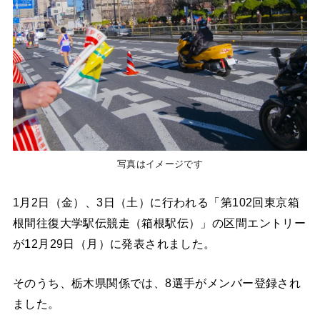
写真はイメージです
1月2日（金）、3日（土）に行われる「第102回東京箱
根間往復大学駅伝競走（箱根駅伝）」の区間エントリー
が12月29日（月）に発表されました。
そのうち、栃木県関係では、8選手がメンバー登録され
ました。