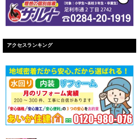
アクセスランキング