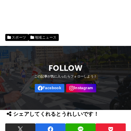
スポーツ
地域ニュース
FOLLOW
シェアしてくれるとうれしいです！