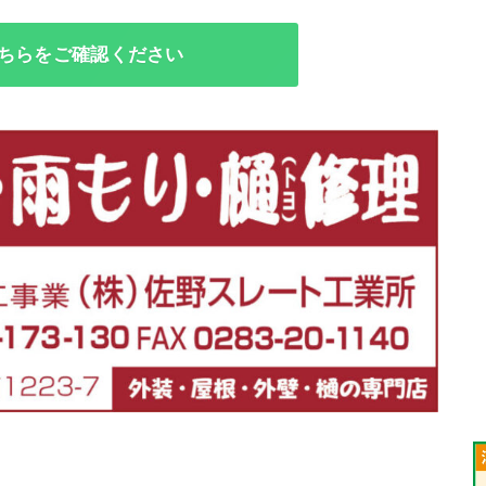
ちらをご確認ください