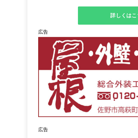
詳しくはこ
広告
広告