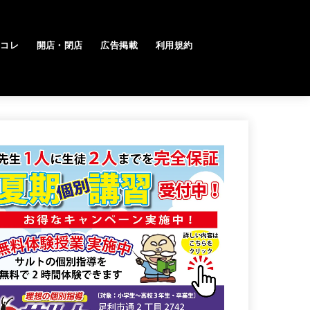
トコレ
開店・閉店
広告掲載
利用規約