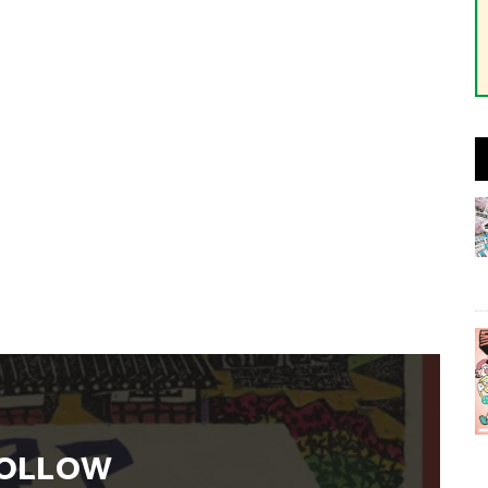
OLLOW