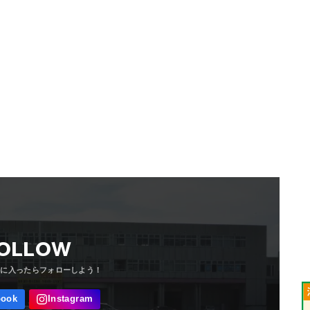
OLLOW