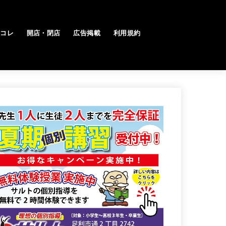
トコレ
開店・閉店
広告掲載
利用規約