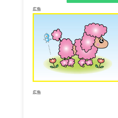
広告
広告