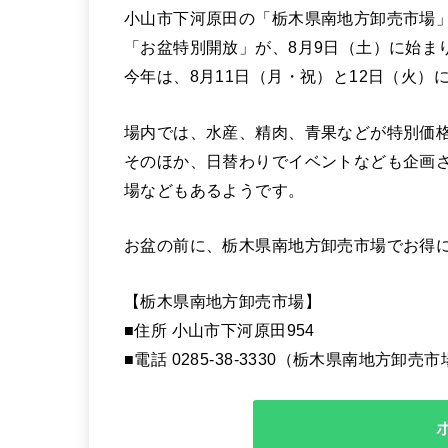
小山市下河原田の「栃木県南地方卸売市場
「お盆特別開放」が、8月9日（土）に始ま
今年は、8月11日（月・祝）と12日（火）
場内では、水産、精肉、青果などが特別価
そのほか、日替わりでイベントなども企画
場などもあるようです。
お盆の前に、栃木県南地方卸売市場でお得
【栃木県南地方卸売市場】
■住所 小山市下河原田954
■電話 0285-38-3330（栃木県南地方卸