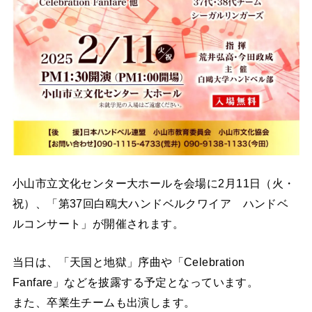
小山市立文化センター大ホールを会場に2月11日（火・
祝）、「第37回白鴎大ハンドベルクワイア ハンドベ
ルコンサート」が開催されます。
当日は、「天国と地獄」序曲や「Celebration
Fanfare」などを披露する予定となっています。
また、卒業生チームも出演します。