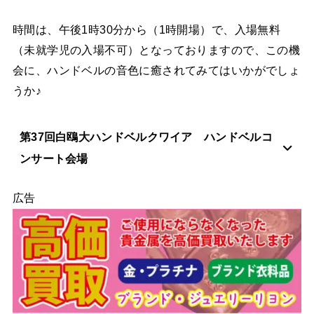
時間は、午後1時30分から（1時開場）で、入場無料
（未就学児の入場不可）となっておりますので、この機
会に、ハンドベルの音色に癒されてみてはいかがでしょ
うか♪
第37回白鴎大ハンドベルクワイア ハンドベルコ
ンサート会場
広告