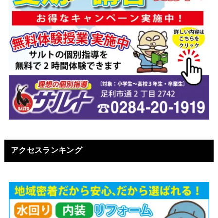
アクセスランキング