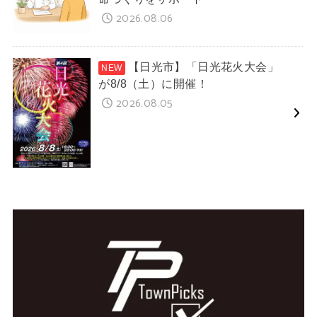
2026.08.06
【日光市】「日光花火大会」
が8/8（土）に開催！
2026.08.05