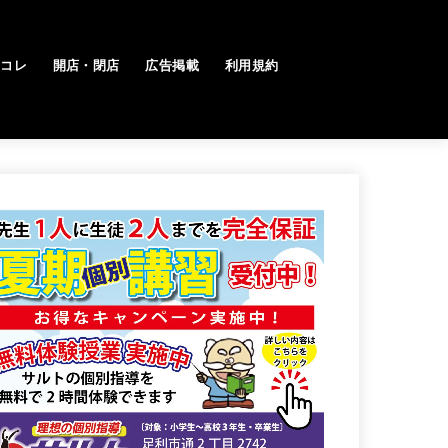
トコレ
開店・閉店
広告掲載
利用規約