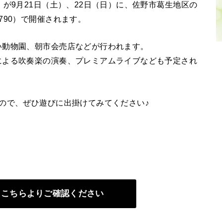
が9月21日（土）、22日（日）に、佐野市葛生地区の
790）で開催されます。
い動物園、朝市会売店などが行われます。
による吹奏楽の演奏、プレミアムライブなども予定され
ので、ぜひ遊びに出掛けてみてください♪
、こちらよりご確認ください