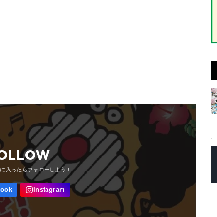
OLLOW