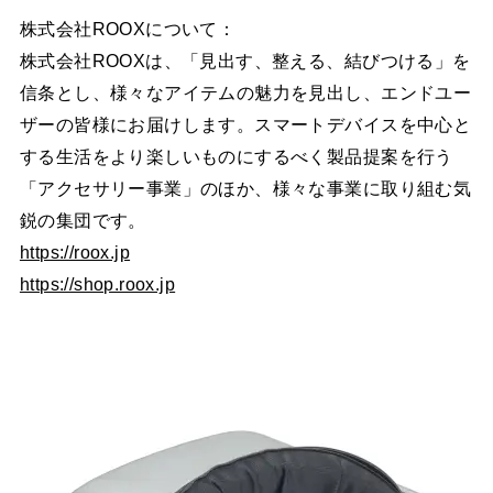
株式会社ROOXについて：
株式会社ROOXは、「見出す、整える、結びつける」を
信条とし、様々なアイテムの魅力を見出し、エンドユー
ザーの皆様にお届けします。スマートデバイスを中心と
する生活をより楽しいものにするべく製品提案を行う
「アクセサリー事業」のほか、様々な事業に取り組む気
鋭の集団です。
https://roox.jp
https://shop.roox.jp