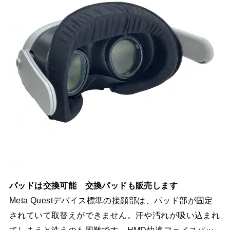
パッドは交換可能 交換パッドも販売します
Meta Questデバイス標準の接顔部は、パッド部が固定
されていて取替えができません。汗や汚れが吸い込まれ