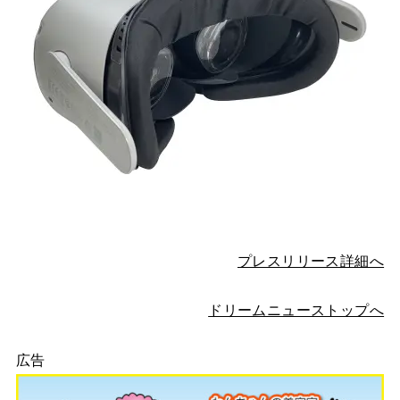
プレスリリース詳細へ
ドリームニューストップへ
広告