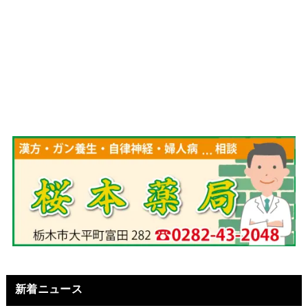
新着ニュース