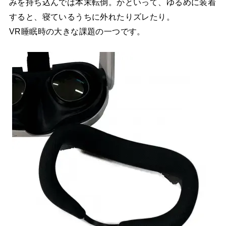
みを持ち込んでは本末転倒。かといって、ゆるめに装着
すると、寝ているうちに外れたりズレたり。
VR睡眠時の大きな課題の一つです。