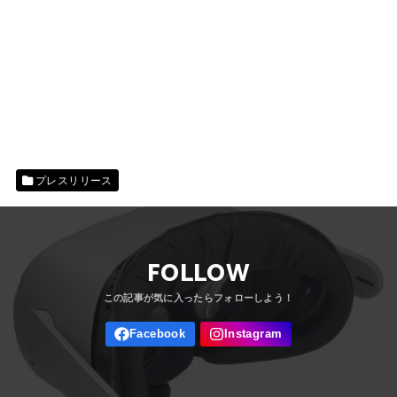
プレスリリース
FOLLOW