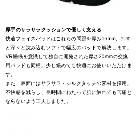
厚手のサラサラクッションで優しく支える
快適フェイスパッドはこれらの問題を厚み16mm、押す
と深々と沈み込むソフトで幅広のパッドで解決します。
VR睡眠を意識して独自に開発された厚さ20mmの交換
用パッドも同梱。少し緩めても快適にお使いいただけま
す。
また、表面にはサラサラ・シルクタッチの素材を採用。
不快感を減らし、長時間にわたって肌に触れても苦痛と
ならないよう工夫しました。