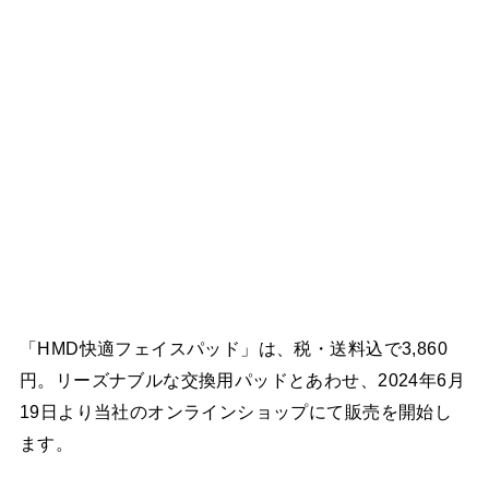
「HMD快適フェイスパッド」は、税・送料込で3,860
円。リーズナブルな交換用パッドとあわせ、2024年6月
19日より当社のオンラインショップにて販売を開始し
ます。