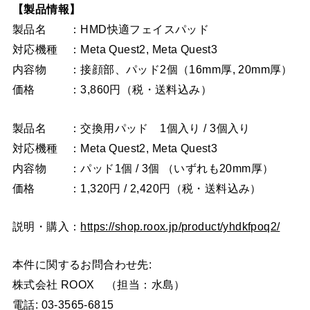
【製品情報】
製品名 ：HMD快適フェイスパッド
対応機種 ：Meta Quest2, Meta Quest3
内容物 ：接顔部、パッド2個（16mm厚, 20mm厚）
価格 ：3,860円（税・送料込み）
製品名 ：交換用パッド 1個入り / 3個入り
対応機種 ：Meta Quest2, Meta Quest3
内容物 ：パッド1個 / 3個 （いずれも20mm厚）
価格 ：1,320円 / 2,420円（税・送料込み）
説明・購入：
https://shop.roox.jp/product/yhdkfpoq2/
本件に関するお問合わせ先:
株式会社 ROOX （担当：水島）
電話: 03-3565-6815