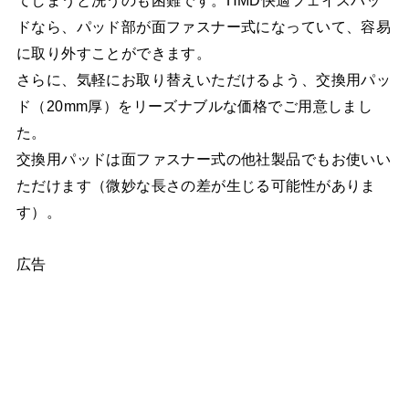
てしまうと洗うのも困難です。HMD快適フェイスパッ
ドなら、パッド部が面ファスナー式になっていて、容易
に取り外すことができます。
さらに、気軽にお取り替えいただけるよう、交換用パッ
ド（20mm厚）をリーズナブルな価格でご用意しまし
た。
交換用パッドは面ファスナー式の他社製品でもお使いい
ただけます（微妙な長さの差が生じる可能性がありま
す）。
広告