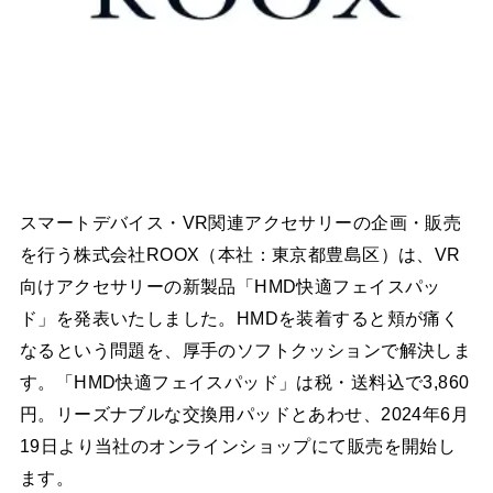
スマートデバイス・VR関連アクセサリーの企画・販売
を行う株式会社ROOX（本社：東京都豊島区）は、VR
向けアクセサリーの新製品「HMD快適フェイスパッ
ド」を発表いたしました。HMDを装着すると頬が痛く
なるという問題を、厚手のソフトクッションで解決しま
す。「HMD快適フェイスパッド」は税・送料込で3,860
円。リーズナブルな交換用パッドとあわせ、2024年6月
19日より当社のオンラインショップにて販売を開始し
ます。