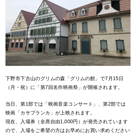
下野市下古山のグリムの森「グリムの館」で7月15日
（月・祝）に「第7回名作映画祭」が開催されます。
当日、第1部では「映画音楽コンサート」、第2部では
映画「カサブランカ」が上映されます。
現在、入場券（全席自由1,000円）が発売されています
ので、入場をご希望の方はお早めにお買い求めください