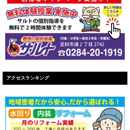
アクセスランキング