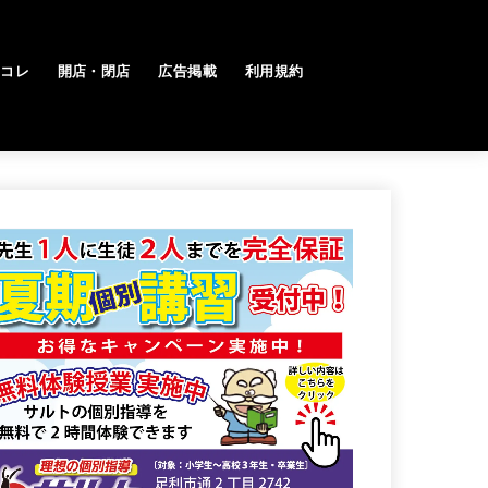
トコレ
開店・閉店
広告掲載
利用規約