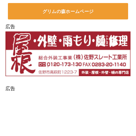
グリムの森ホームページ
広告
広告