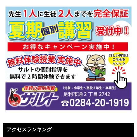
アクセスランキング