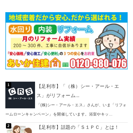
【足利市】「（株）シー・アール・エ
ス」がリフォーム...
「(株)シー・アール・エス」さんが、いま「リフォ
ームローンキャンペーン」を開催しています。浴室やキッ...
【足利市】話題の「Ｓ１ＰＣ」とは！