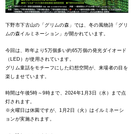
下野市下古山の「グリムの森」では、冬の風物詩「グリ
ムの森イルミネーション」が開かれています。
今回は、昨年より5万個多い約65万個の発光ダイオード
（LED）が使用されています。
グリム童話をモチーフにした幻想空間が、来場者の目を
楽しませています。
時間は午後5時～9時まで、2024年1月3日（水）まで点
灯されます。
※火曜日は休園ですが、1月2日（火）はイルミネーシ
ョンが実施されます。