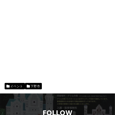
イベント
下野市
FOLLOW