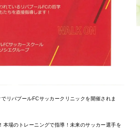
でリバプールFCサッカークリニックを開催されま
！本場のトレーニングで指導！未来のサッカー選手を