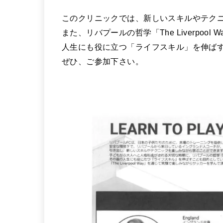
このクリニックでは、新しいスキルやテク
また、リバプールの哲学「The Liverpo
人生にも役に立つ「ライフスキル」を伸ば
ぜひ、ご参加下さい。