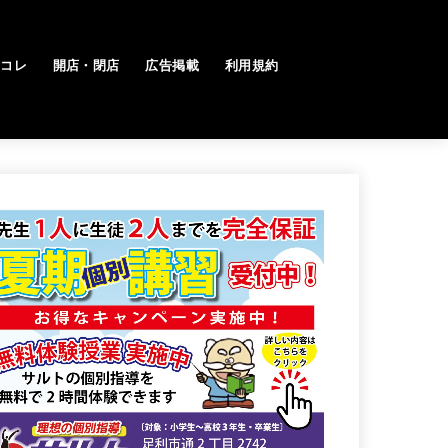
トコレ
開店・閉店
広告掲載
利用規約