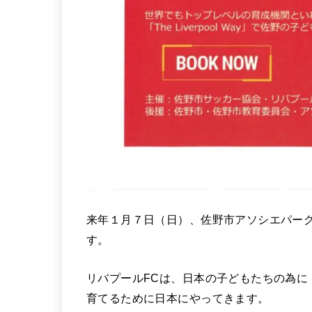
来年１月７日（日）、佐野市アソシエパーク
す。
リバプールFCは、日本の子どもたちの為に
育てるために日本にやってきます。