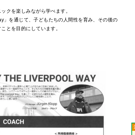
ニックを楽しみながら学べます。
ol Way」を通じて、子どもたちの人間性を育み、その後の
すことを目的にしています。